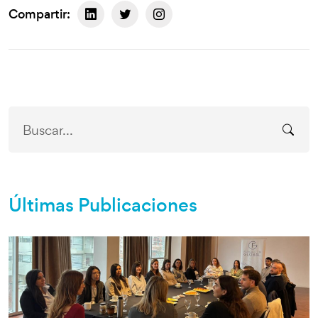
Compartir:
Últimas Publicaciones