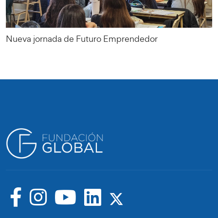
Nueva jornada de Futuro Emprendedor