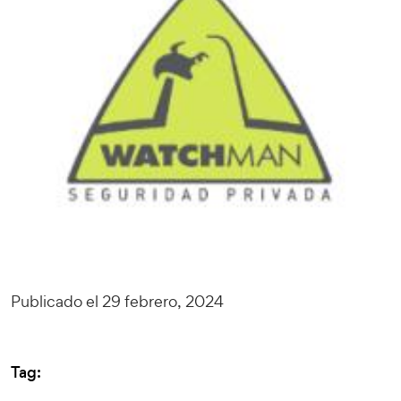
Publicado el 29 febrero, 2024
Tag: