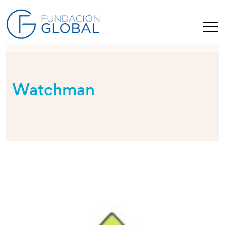
Watchman