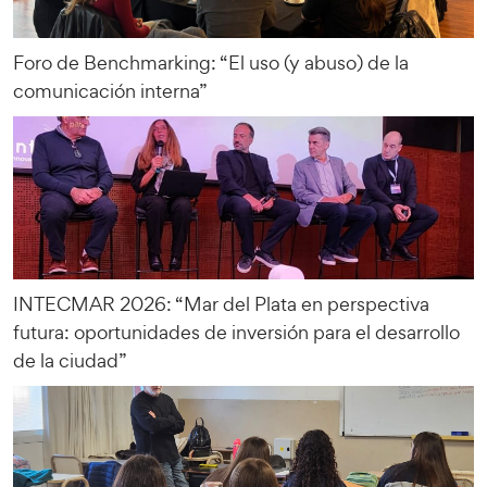
Foro de Benchmarking: “El uso (y abuso) de la
comunicación interna”
INTECMAR 2026: “Mar del Plata en perspectiva
futura: oportunidades de inversión para el desarrollo
de la ciudad”