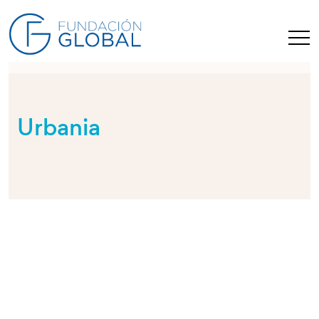
Urbania