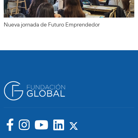
Nueva jornada de Futuro Emprendedor