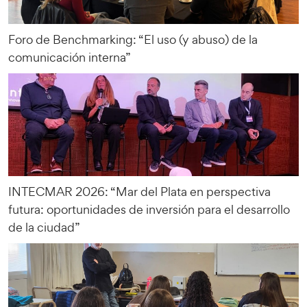
Foro de Benchmarking: “El uso (y abuso) de la
comunicación interna”
INTECMAR 2026: “Mar del Plata en perspectiva
futura: oportunidades de inversión para el desarrollo
de la ciudad”