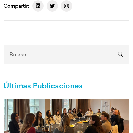
Compartir:
Últimas Publicaciones