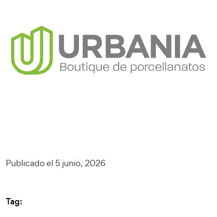
Publicado el 5 junio, 2026
Tag: