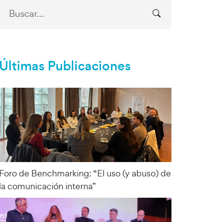
Últimas Publicaciones
Foro de Benchmarking: “El uso (y abuso) de
la comunicación interna”