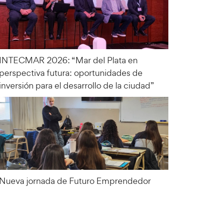
INTECMAR 2026: “Mar del Plata en
perspectiva futura: oportunidades de
inversión para el desarrollo de la ciudad”
Nueva jornada de Futuro Emprendedor