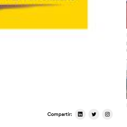
Compartir: