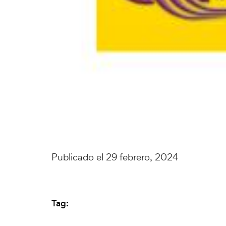
Publicado el 29 febrero, 2024
Tag: