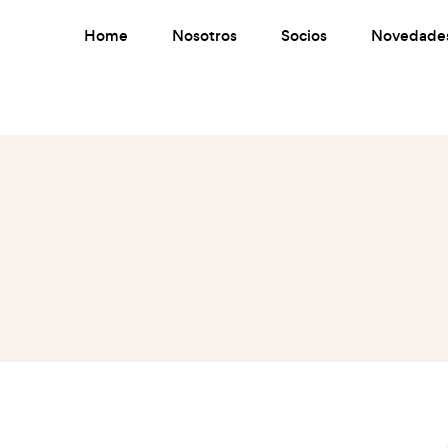
Home
Nosotros
Socios
Novedade