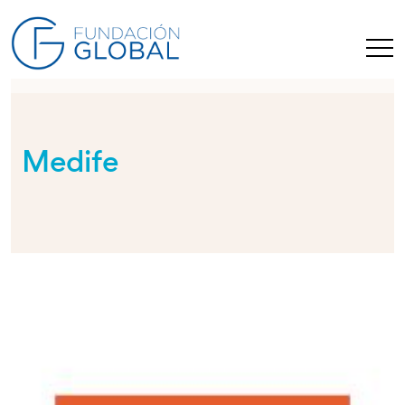
Medife