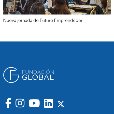
Nueva jornada de Futuro Emprendedor