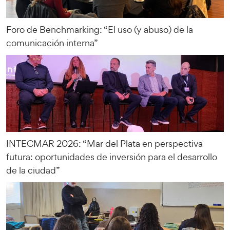
Foro de Benchmarking: “El uso (y abuso) de la
comunicación interna”
INTECMAR 2026: “Mar del Plata en perspectiva
futura: oportunidades de inversión para el desarrollo
de la ciudad”