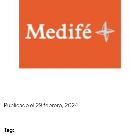
Publicado el 29 febrero, 2024
Tag: