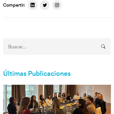
Compartir:
Últimas Publicaciones