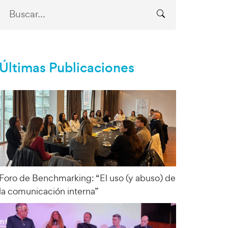
Últimas Publicaciones
Foro de Benchmarking: “El uso (y abuso) de
la comunicación interna”