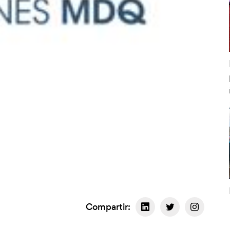
Compartir: