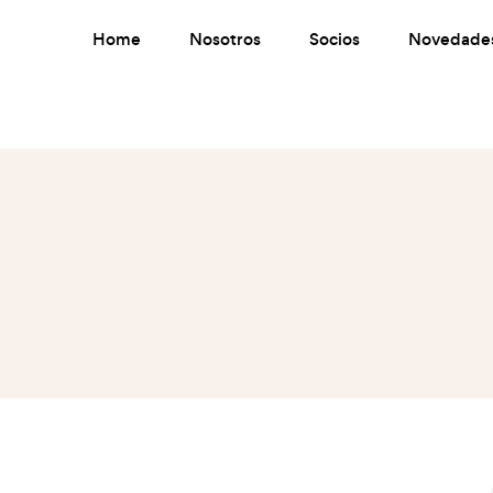
Home
Nosotros
Socios
Novedade