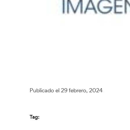
Publicado el 29 febrero, 2024
Tag: