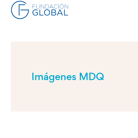
Imágenes MDQ