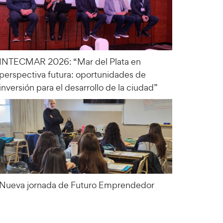
INTECMAR 2026: “Mar del Plata en
perspectiva futura: oportunidades de
inversión para el desarrollo de la ciudad”
Nueva jornada de Futuro Emprendedor