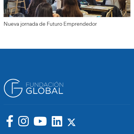
Nueva jornada de Futuro Emprendedor