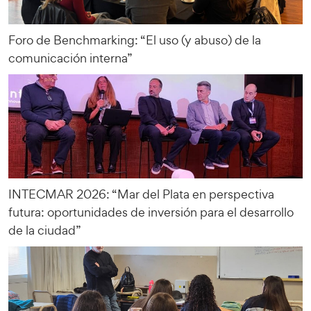
Foro de Benchmarking: “El uso (y abuso) de la
comunicación interna”
INTECMAR 2026: “Mar del Plata en perspectiva
futura: oportunidades de inversión para el desarrollo
de la ciudad”