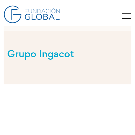
Grupo Ingacot