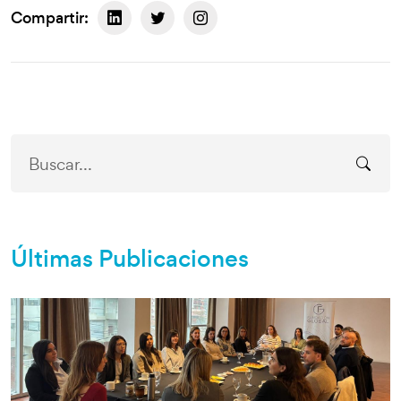
Compartir:
Últimas Publicaciones