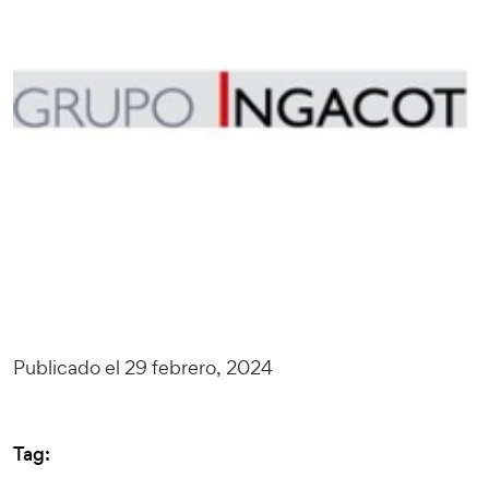
Publicado el 29 febrero, 2024
Tag: