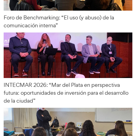
Foro de Benchmarking: “El uso (y abuso) de la
comunicación interna”
INTECMAR 2026: “Mar del Plata en perspectiva
futura: oportunidades de inversión para el desarrollo
de la ciudad”