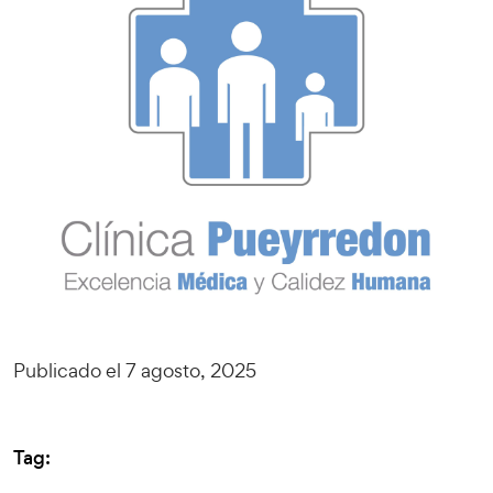
Publicado el 7 agosto, 2025
Tag: