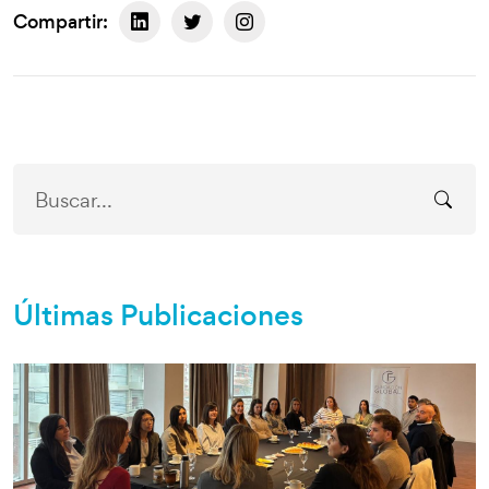
Compartir:
Últimas Publicaciones