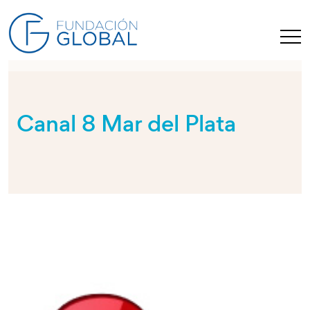
Canal 8 Mar del Plata