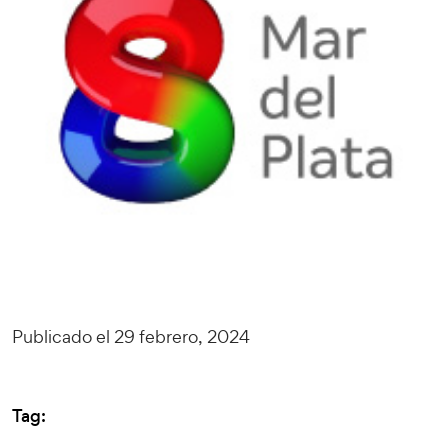
Publicado el 29 febrero, 2024
Tag: