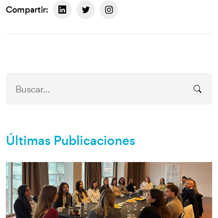
Compartir:
Últimas Publicaciones