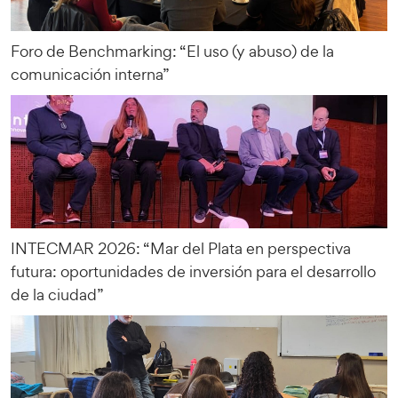
Foro de Benchmarking: “El uso (y abuso) de la
comunicación interna”
INTECMAR 2026: “Mar del Plata en perspectiva
futura: oportunidades de inversión para el desarrollo
de la ciudad”