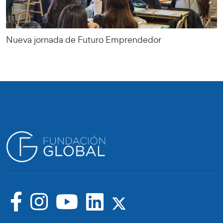
Nueva jornada de Futuro Emprendedor