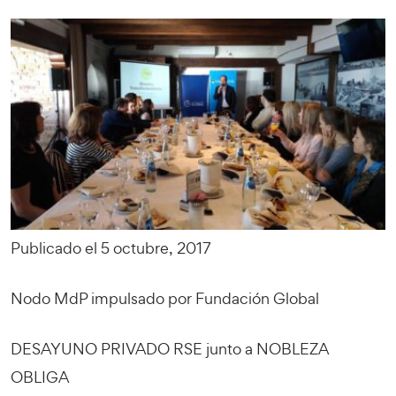
Publicado el 5 octubre, 2017
Nodo MdP impulsado por Fundación Global
DESAYUNO PRIVADO RSE junto a NOBLEZA
OBLIGA