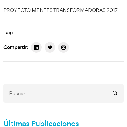
PROYECTO MENTES TRANSFORMADORAS 2017
Tag:
Compartir:
Últimas Publicaciones