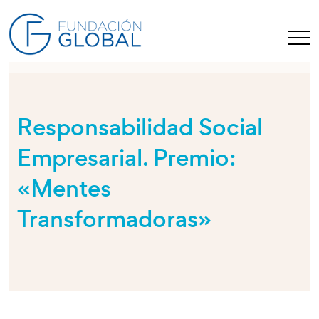
Responsabilidad Social
Empresarial. Premio:
«Mentes
Transformadoras»