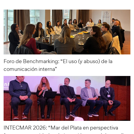
Foro de Benchmarking: “El uso (y abuso) de la
comunicación interna”
INTECMAR 2026: “Mar del Plata en perspectiva