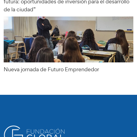
futura: oportunidades de inversión para el desarrollo
de la ciudad”
Nueva jornada de Futuro Emprendedor