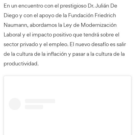
En un encuentro con el prestigioso Dr. Julián De
Diego y con el apoyo de la Fundación Friedrich
Naumann, abordamos la Ley de Modernización
Laboral y el impacto positivo que tendrá sobre el
sector privado y el empleo. El nuevo desafío es salir
de la cultura de la inflación y pasar a la cultura de la
productividad.