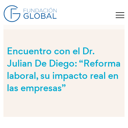
Encuentro con el Dr.
Julian De Diego: “Reforma
laboral, su impacto real en
las empresas”