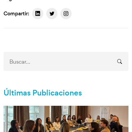
Compartir:
Últimas Publicaciones