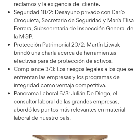
reclamos y la exigencia del cliente.
Seguridad 18/2: Desayuno privado con Darío
Oroquieta, Secretario de Seguridad y María Elisa
Ferrara, Subsecretaria de Inspección General de
la MGP.
Protección Patrimonial 20/2: Martín Litwak
brindó una charla acerca de herramientas
efectivas para de protección de activos.
Compliance 3/3: Los riesgos legales a los que se
enfrentan las empresas y los programas de
integridad como ventaja competitiva.
Panorama Laboral 6/3: Julián De Diego, el
consultor laboral de las grandes empresas,
abordó los puntos más relevantes en material
laboral de nuestro país.