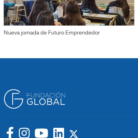
Nueva jornada de Futuro Emprendedor