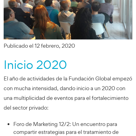
Publicado el 12 febrero, 2020
Inicio 2020
El año de actividades de la Fundación Global empezó
con mucha intensidad, dando inicio a un 2020 con
una multiplicidad de eventos para el fortalecimiento
del sector privado:
Foro de Marketing 12/2: Un encuentro para
compartir estrategias para el tratamiento de