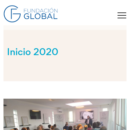
Inicio 2020