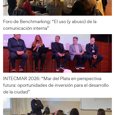
Foro de Benchmarking: “El uso (y abuso) de la
comunicación interna”
INTECMAR 2026: “Mar del Plata en perspectiva
futura: oportunidades de inversión para el desarrollo
de la ciudad”