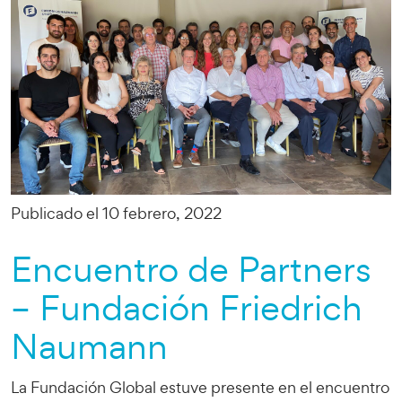
Publicado el 10 febrero, 2022
Encuentro de Partners
– Fundación Friedrich
Naumann
La Fundación Global estuve presente en el encuentro