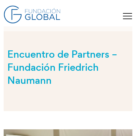
Encuentro de Partners –
Fundación Friedrich
Naumann