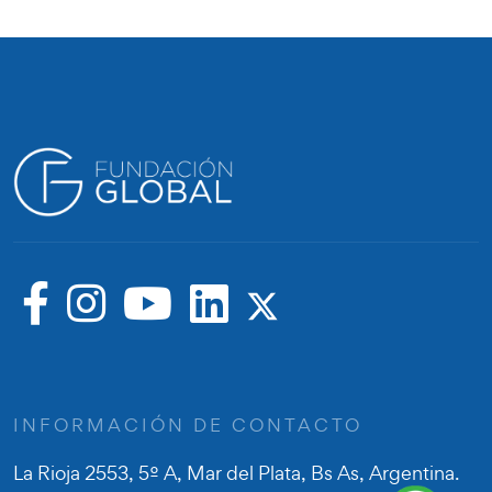
INFORMACIÓN DE CONTACTO
La Rioja 2553, 5º A, Mar del Plata, Bs As, Argentina.