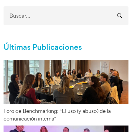
Últimas Publicaciones
Foro de Benchmarking: “El uso (y abuso) de la
comunicación interna”