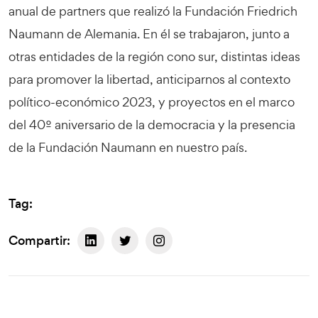
anual de partners que realizó la Fundación Friedrich
Naumann de Alemania. En él se trabajaron, junto a
otras entidades de la región cono sur, distintas ideas
para promover la libertad, anticiparnos al contexto
político-económico 2023, y proyectos en el marco
del 40º aniversario de la democracia y la presencia
de la Fundación Naumann en nuestro país.
Tag:
Compartir: