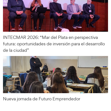
INTECMAR 2026: “Mar del Plata en perspectiva
futura: oportunidades de inversión para el desarrollo
de la ciudad”
Nueva jornada de Futuro Emprendedor