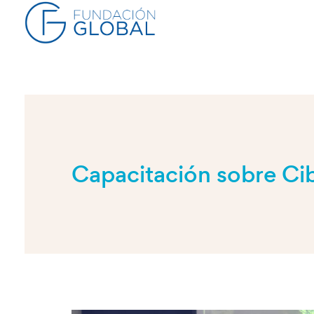
Capacitación sobre Ci