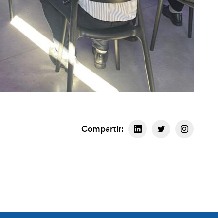
Compartir: