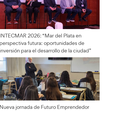
INTECMAR 2026: “Mar del Plata en
perspectiva futura: oportunidades de
inversión para el desarrollo de la ciudad”
Nueva jornada de Futuro Emprendedor