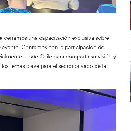
na
cerramos una capacitación exclusiva sobre
levante. Contamos con la participación de
almente desde Chile para compartir su visión y
los temas clave para el sector privado de la