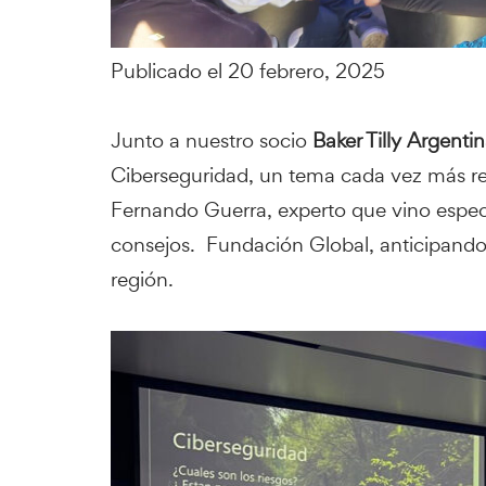
Publicado el 20 febrero, 2025
Junto a nuestro socio
Baker Tilly Argenti
Ciberseguridad, un tema cada vez más re
Fernando Guerra, experto que vino especi
consejos. Fundación Global, anticipando 
región.