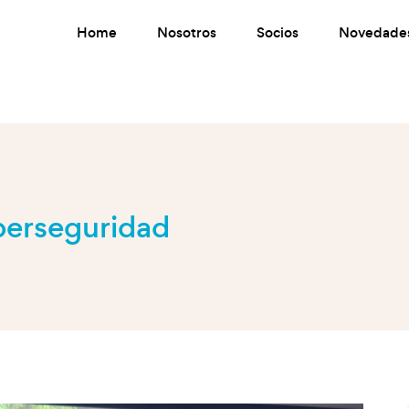
Home
Nosotros
Socios
Novedade
berseguridad