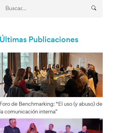
Últimas Publicaciones
Foro de Benchmarking: “El uso (y abuso) de
la comunicación interna”