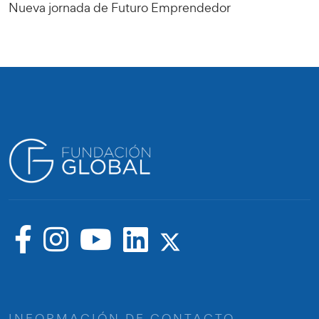
Nueva jornada de Futuro Emprendedor
INFORMACIÓN DE CONTACTO