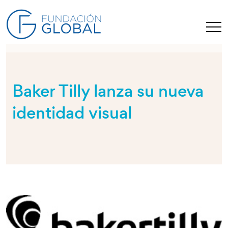
Baker Tilly lanza su nueva
identidad visual