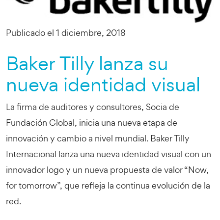
Publicado el 1 diciembre, 2018
Baker Tilly lanza su
nueva identidad visual
La firma de auditores y consultores, Socia de
Fundación Global, inicia una nueva etapa de
innovación y cambio a nivel mundial. Baker Tilly
Internacional lanza una nueva identidad visual con un
innovador logo y un nueva propuesta de valor “Now,
for tomorrow”, que refleja la continua evolución de la
red.