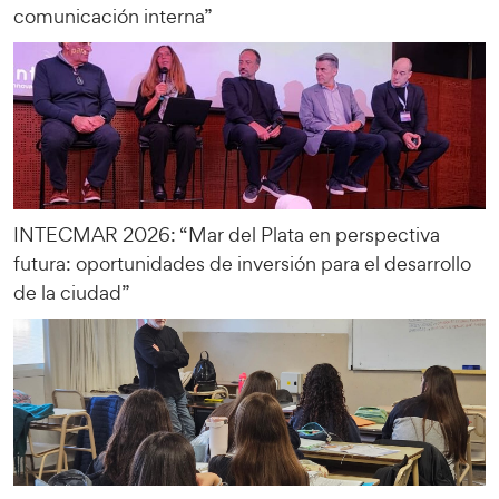
comunicación interna”
INTECMAR 2026: “Mar del Plata en perspectiva
futura: oportunidades de inversión para el desarrollo
de la ciudad”