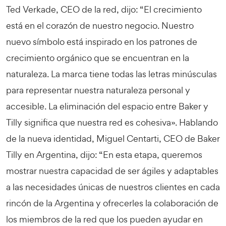
Ted Verkade, CEO de la red, dijo: “El crecimiento
está en el corazón de nuestro negocio. Nuestro
nuevo símbolo está inspirado en los patrones de
crecimiento orgánico que se encuentran en la
naturaleza. La marca tiene todas las letras minúsculas
para representar nuestra naturaleza personal y
accesible. La eliminación del espacio entre Baker y
Tilly significa que nuestra red es cohesiva». Hablando
de la nueva identidad, Miguel Centarti, CEO de Baker
Tilly en Argentina, dijo: “En esta etapa, queremos
mostrar nuestra capacidad de ser ágiles y adaptables
a las necesidades únicas de nuestros clientes en cada
rincón de la Argentina y ofrecerles la colaboración de
los miembros de la red que los pueden ayudar en