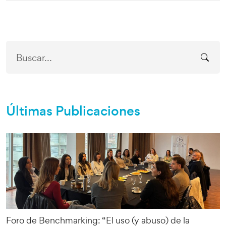
Últimas Publicaciones
Foro de Benchmarking: “El uso (y abuso) de la