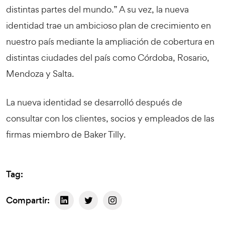
distintas partes del mundo.” A su vez, la nueva
identidad trae un ambicioso plan de crecimiento en
nuestro país mediante la ampliación de cobertura en
distintas ciudades del país como Córdoba, Rosario,
Mendoza y Salta.
La nueva identidad se desarrolló después de
consultar con los clientes, socios y empleados de las
firmas miembro de Baker Tilly.
Tag:
Compartir: